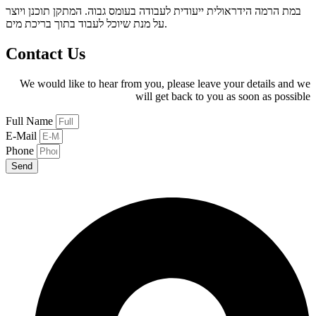
במת הרמה הידראולית ייעודית לעבודה בעומס גבוה. המתקן תוכנן ויוצר
על מנת שיוכל לעבוד בתוך בריכת מים.
Contact Us
We would like to hear from you, please leave your details and we
will get back to you as soon as possible
Full Name
E-Mail
Phone
Send