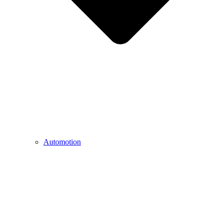
Automotion