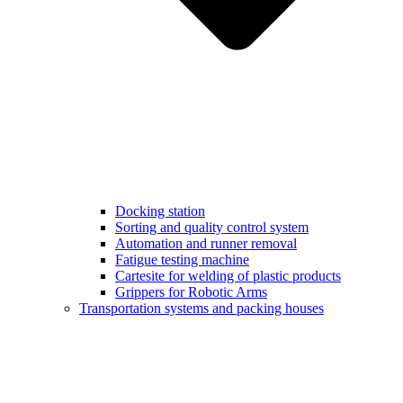
Docking station
Sorting and quality control system
Automation and runner removal
Fatigue testing machine
Cartesite for welding of plastic products
Grippers for Robotic Arms
Transportation systems and packing houses