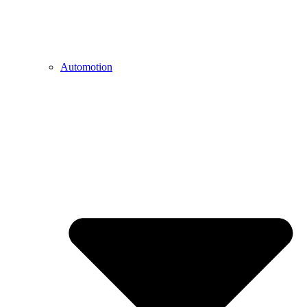
Automotion