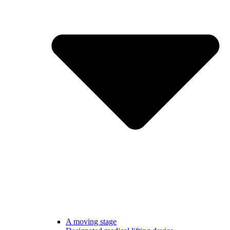
A moving stage