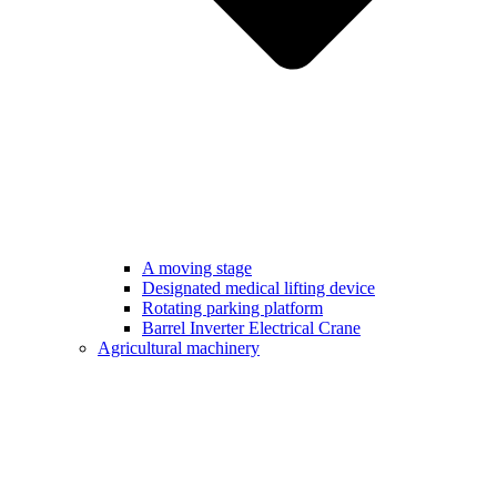
A moving stage
Designated medical lifting device
Rotating parking platform
Barrel Inverter Electrical Crane
Agricultural machinery