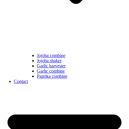
Jojoba combine
Jojoba shaker
Garlic harvester
Garlic combine
Paprika combine
Contact