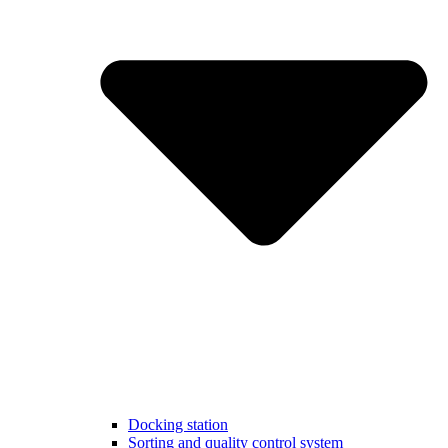
Docking station
Sorting and quality control system