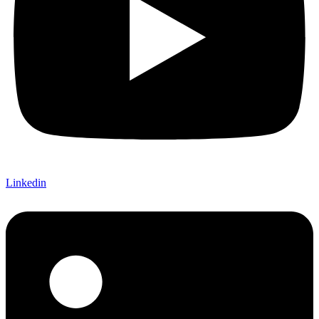
Linkedin