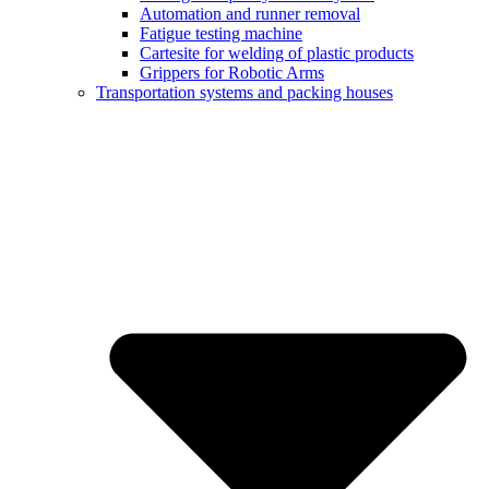
Automation and runner removal
Fatigue testing machine
Cartesite for welding of plastic products
Grippers for Robotic Arms
Transportation systems and packing houses