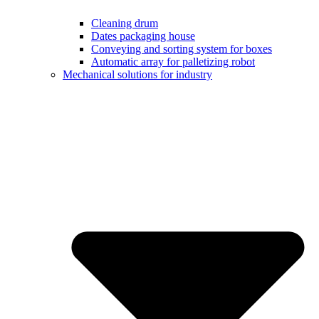
Cleaning drum
Dates packaging house
Conveying and sorting system for boxes
Automatic array for palletizing robot
Mechanical solutions for industry